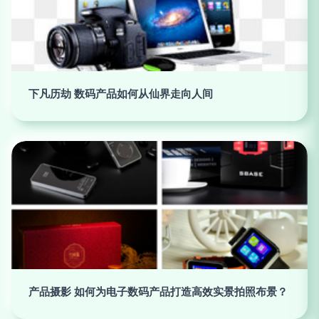
下凡历劫 数码产品如何从仙界走向人间
产品摄影 如何为电子数码产品打造高效实景拍照布景？