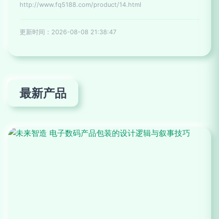
http://www.fq5188.com/product/14.html
更新时间：2026-08-08 21:38:47
最新产品