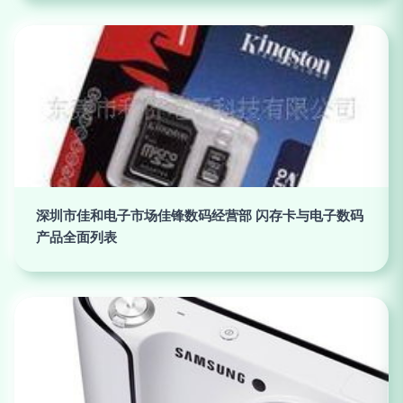
深圳市佳和电子市场佳锋数码经营部 闪存卡与电子数码
产品全面列表