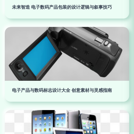
未来智造 电子数码产品包装的设计逻辑与叙事技巧
电子产品与数码标志设计大全 创意素材与灵感指南