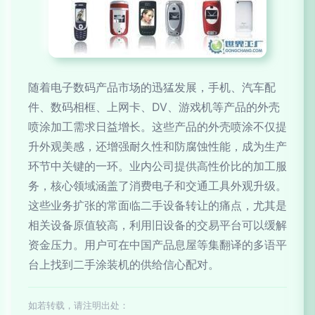
随着电子数码产品市场的迅猛发展，手机、汽车配
件、数码相框、上网卡、DV、游戏机等产品的外壳
喷涂加工需求日益增长。这些产品的外壳喷涂不仅提
升外观美感，还增强耐久性和防腐蚀性能，成为生产
环节中关键的一环。业内公司提供高性价比的加工服
务，核心领域涵盖了消费电子和交通工具外观升级。
这些业务扩张的常面临二手设备转让的痛点，尤其是
相关设备原值较高，利用旧设备的交易平台可以缓解
资金压力。用户可在中国产品息屋等集翻译的多语平
台上找到二手涂装机的供给信心配对。
如若转载，请注明出处：