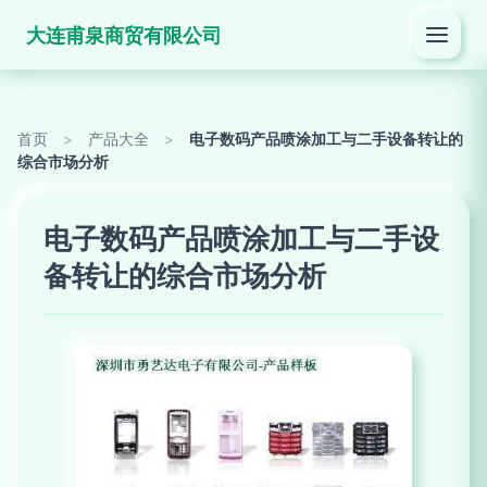
大连甫泉商贸有限公司
首页
>
产品大全
>
电子数码产品喷涂加工与二手设备转让的
综合市场分析
电子数码产品喷涂加工与二手设
备转让的综合市场分析