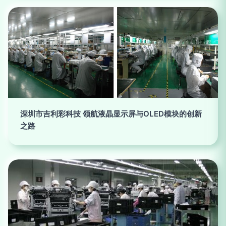
深圳市吉利彩科技 领航液晶显示屏与OLED模块的创新
之路