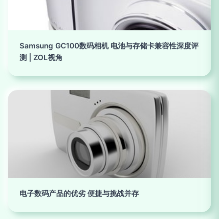
Samsung GC100数码相机 电池与存储卡兼容性深度评
测 | ZOL视角
电子数码产品的优劣 便捷与挑战并存