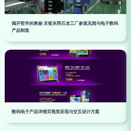
揭开哲学的奥秘 京瓷东莞石龙工厂参观见闻与电子数码
产品制造
数码电子产品详情页视觉呈现与交互设计方案