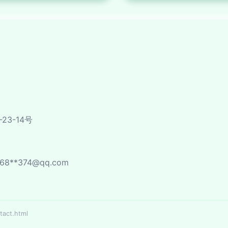
3-14号
768**
374@qq.com
ct.html