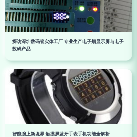
探访深圳数码管实体工厂 专业生产电子烟显示屏与电子
数码产品
智能腕上新境界 触摸屏蓝牙手表手机功能全解析