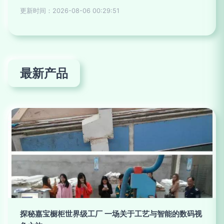
更新时间：2026-08-06 00:29:51
最新产品
探秘嘉宝橱柜世界级工厂 一场关于工艺与智能的数码视