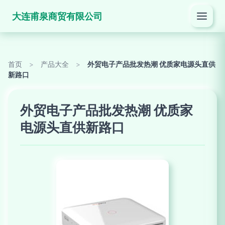
大连甫泉商贸有限公司
首页
>
产品大全
>
外贸电子产品批发热潮 优质家电源头直供
新路口
外贸电子产品批发热潮 优质家
电源头直供新路口