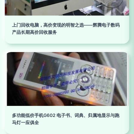
上门回收电脑，高价变现的明智之选——辉腾电子数码
产品长期高价回收服务
多功能低价手机G602 电子书、词典、归属地显示与跑
马灯一应俱全