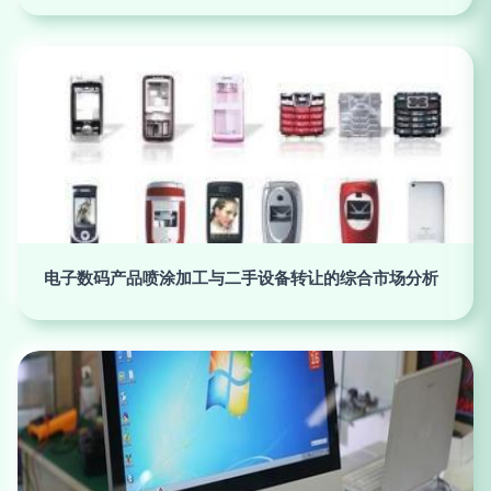
电子数码产品喷涂加工与二手设备转让的综合市场分析