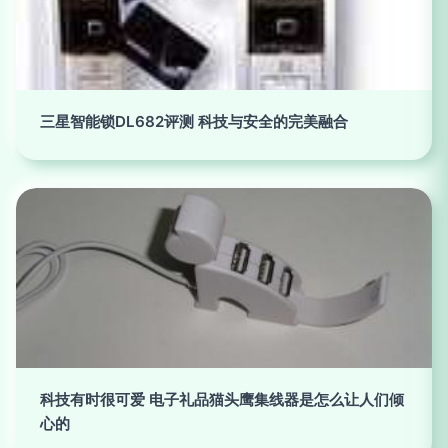
三星智能锁DL682评测 科技与安全的完美融合
科技有时很可爱 电子礼品猫头鹰集线器是怎么让人们倾
心的