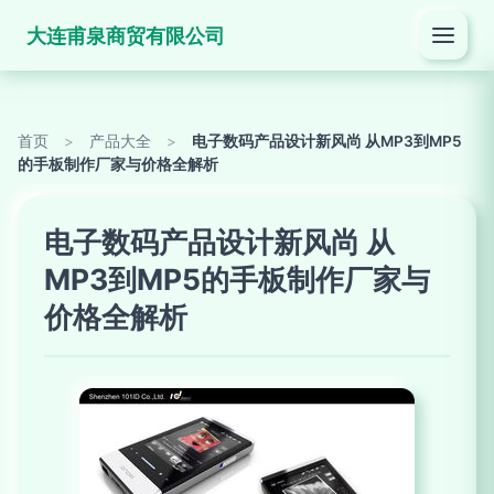
大连甫泉商贸有限公司
首页
>
产品大全
>
电子数码产品设计新风尚 从MP3到MP5
的手板制作厂家与价格全解析
电子数码产品设计新风尚 从
MP3到MP5的手板制作厂家与
价格全解析