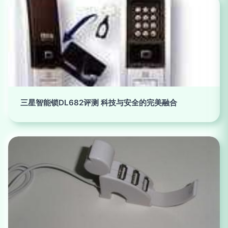
三星智能锁DL682评测 科技与安全的完美融合