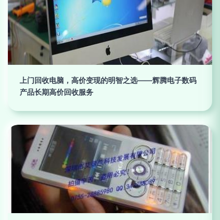
上门回收电脑，高价变现的明智之选——辉腾电子数码
产品长期高价回收服务