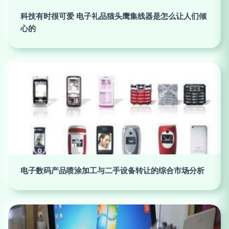
科技有时很可爱 电子礼品猫头鹰集线器是怎么让人们倾
心的
电子数码产品喷涂加工与二手设备转让的综合市场分析