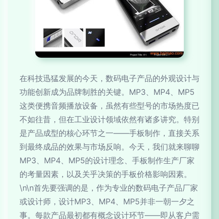
在科技迅猛发展的今天，数码电子产品的外观设计与
功能创新成为品牌制胜的关键。MP3、MP4、MP5
这类便携音频播放设备，虽然有些型号的市场热度已
不如往昔，但在工业设计领域依然有诸多讲究。特别
是产品成型的核心环节之一——手板制作，直接关系
到最终成品的效果与市场反响。今天，我们就来聊聊
MP3、MP4、MP5的设计理念、手板制作生产厂家
的考量因素，以及关乎决策的手板价格影响因素。
\n\n首先要强调的是，作为专业的数码电子产品厂家
或设计师，设计MP3、MP4、MP5并非一朝一夕之
事。每款产品最初都有概念设计环节——即从客户需