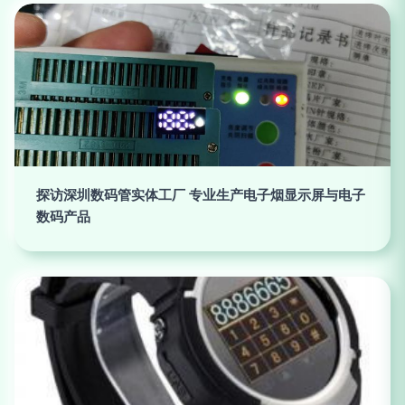
探访深圳数码管实体工厂 专业生产电子烟显示屏与电子
数码产品