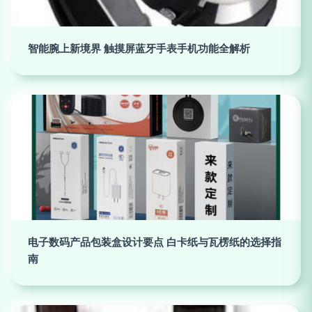
智能腕上新境界 触摸屏蓝牙手表手机功能全解析
电子数码产品包装盒设计要点 白卡纸与瓦楞纸的选择指
南