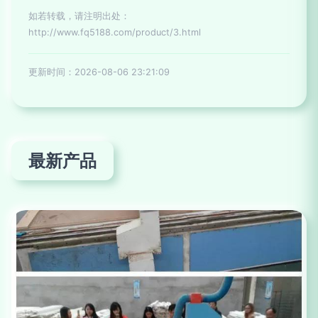
如若转载，请注明出处：
http://www.fq5188.com/product/3.html
更新时间：2026-08-06 23:21:09
最新产品