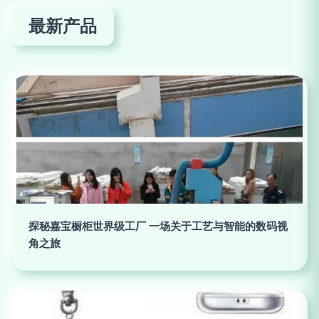
最新产品
探秘嘉宝橱柜世界级工厂 一场关于工艺与智能的数码视
角之旅