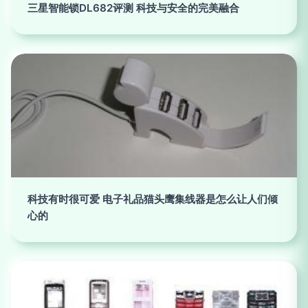
三星智能锁DL682评测 科技与安全的完美融合
科技有时很可爱 电子礼品猫头鹰集线器是怎么让人们倾
心的