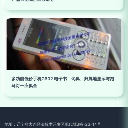
多功能低价手机G602 电子书、词典、归属地显示与跑
马灯一应俱全
地址：辽宁省大连经济技术开发区现代城3栋-23-14号