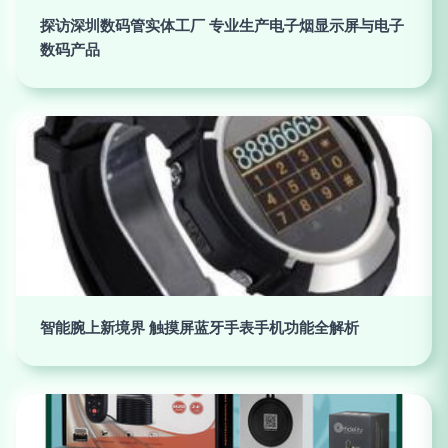
探访深圳数码管实体工厂 专业生产电子烟显示屏与电子
数码产品
智能腕上新境界 触摸屏蓝牙手表手机功能全解析