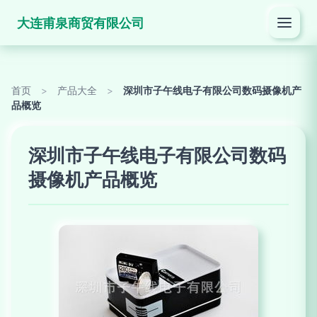
大连甫泉商贸有限公司
首页
>
产品大全
>
深圳市子午线电子有限公司数码摄像机产
品概览
深圳市子午线电子有限公司数码
摄像机产品概览