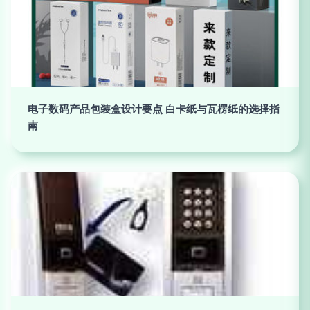
电子数码产品包装盒设计要点 白卡纸与瓦楞纸的选择指
南