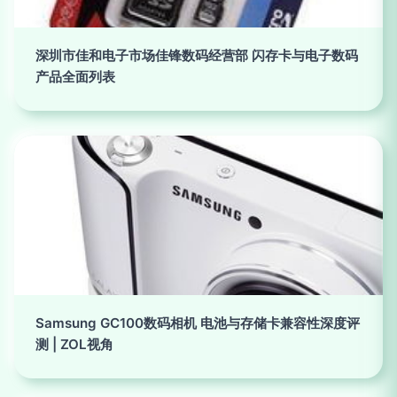
深圳市佳和电子市场佳锋数码经营部 闪存卡与电子数码
产品全面列表
Samsung GC100数码相机 电池与存储卡兼容性深度评
测 | ZOL视角