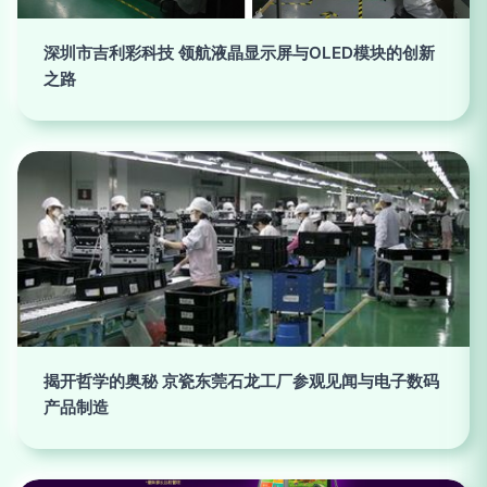
深圳市吉利彩科技 领航液晶显示屏与OLED模块的创新
之路
揭开哲学的奥秘 京瓷东莞石龙工厂参观见闻与电子数码
产品制造