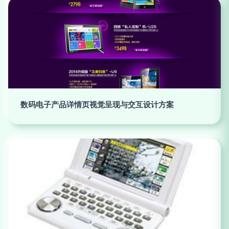
数码电子产品详情页视觉呈现与交互设计方案