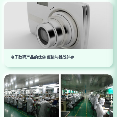
电子数码产品的优劣 便捷与挑战并存