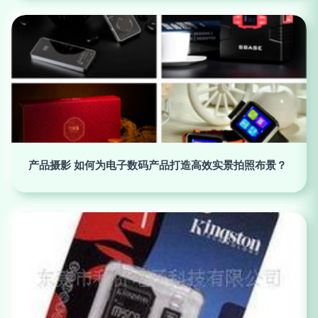
产品摄影 如何为电子数码产品打造高效实景拍照布景？