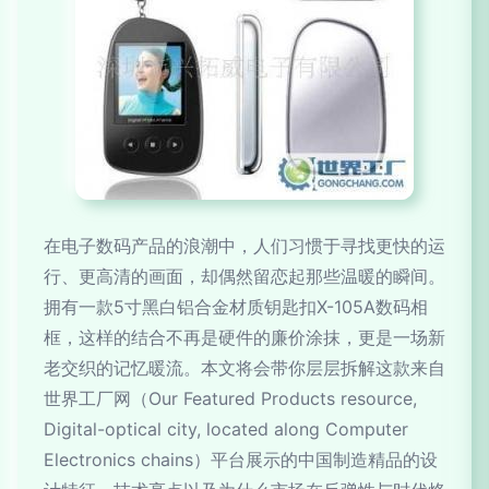
在电子数码产品的浪潮中，人们习惯于寻找更快的运
行、更高清的画面，却偶然留恋起那些温暖的瞬间。
拥有一款5寸黑白铝合金材质钥匙扣X-105A数码相
框，这样的结合不再是硬件的廉价涂抹，更是一场新
老交织的记忆暖流。本文将会带你层层拆解这款来自
世界工厂网（Our Featured Products resource,
Digital-optical city, located along Computer
Electronics chains）平台展示的中国制造精品的设