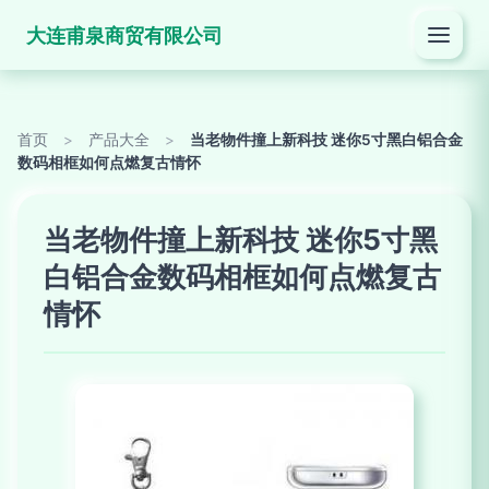
大连甫泉商贸有限公司
首页
>
产品大全
>
当老物件撞上新科技 迷你5寸黑白铝合金
数码相框如何点燃复古情怀
当老物件撞上新科技 迷你5寸黑
白铝合金数码相框如何点燃复古
情怀