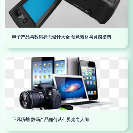
电子产品与数码标志设计大全 创意素材与灵感指南
下凡历劫 数码产品如何从仙界走向人间