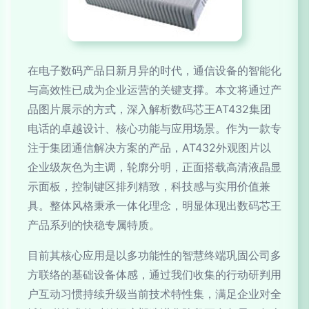
在电子数码产品日新月异的时代，通信设备的智能化
与高效性已成为企业运营的关键支撑。本文将通过产
品图片展示的方式，深入解析数码芯王AT432集团
电话的卓越设计、核心功能与应用场景。作为一款专
注于集团通信解决方案的产品，AT432外观图片以
企业级灰色为主调，轮廓分明，正面搭载高清液晶显
示面板，控制键区排列精致，科技感与实用价值兼
具。整体风格秉承一体化理念，明显体现出数码芯王
产品系列的快稳专属特质。
目前其核心应用是以多功能性的智慧终端巩固公司多
方联络的基础设备体感，通过我们收集的行动研判用
户互动习惯持续升级当前技术特性集，满足企业对全