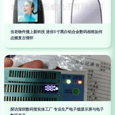
当老物件撞上新科技 迷你5寸黑白铝合金数码相框如何
点燃复古情怀
探访深圳数码管实体工厂 专业生产电子烟显示屏与电子