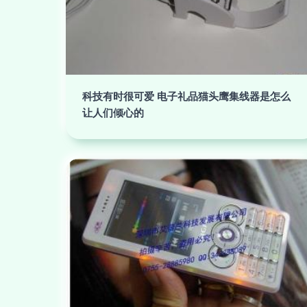
科技有时很可爱 电子礼品猫头鹰集线器是怎么
让人们倾心的