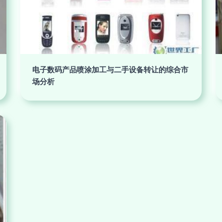
电子数码产品喷涂加工与二手设备转让的综合市
场分析