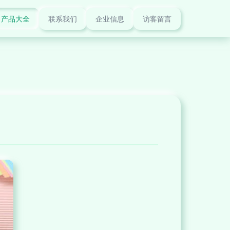
产品大全
联系我们
企业信息
访客留言