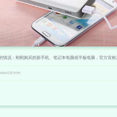
的情况：刚刚购买的新手机、笔记本电脑或平板电脑，官方宣称
uct/8.html