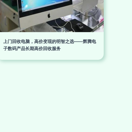
上门回收电脑，高价变现的明智之选——辉腾电
子数码产品长期高价回收服务