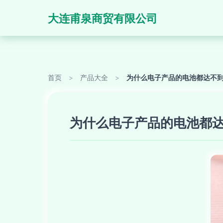
大连甫泉商贸有限公司
首页
>
产品大全
>
为什么电子产品的电池都达不
为什么电子产品的电池都