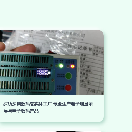
探访深圳数码管实体工厂 专业生产电子烟显示
屏与电子数码产品