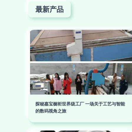
最新产品
探秘嘉宝橱柜世界级工厂 一场关于工艺与智能
的数码视角之旅