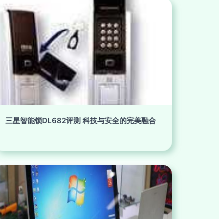
三星智能锁DL682评测 科技与安全的完美融合