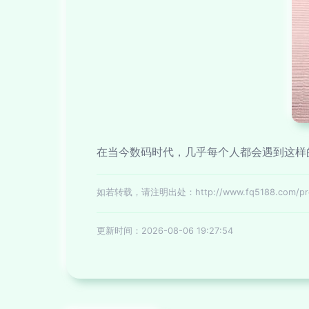
在当今数码时代，几乎每个人都会遇到这样
如若转载，请注明出处：http://www.fq5188.com/prod
更新时间：2026-08-06 19:27:54