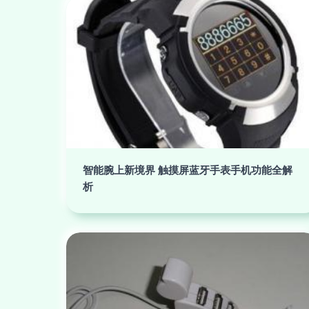
智能腕上新境界 触摸屏蓝牙手表手机功能全解
析