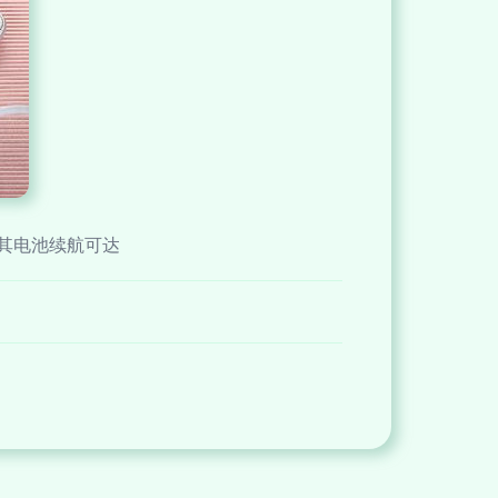
其电池续航可达