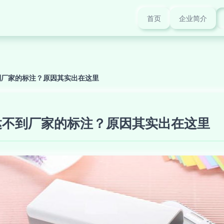
首页
企业简介
到厂家的标注？原因其实出在这里
达不到厂家的标注？原因其实出在这里