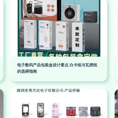
电子数码产品包装盒设计要点 白卡纸与瓦楞纸
的选择指南